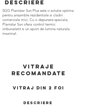
Descriere
SGG Planistar Sun Plus este o solutie optima
pentru ansamble rezidentiale si cladiri
comerciale mici. Cu o depunere speciala,
Planistar Sun ofera control termic
imbunatatit si un aport de lumina naturala
maximal.
VitrAJE
Recomandate
vitraj din 2 foi
Descriere