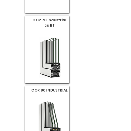
COR 70 Industrial
cu BT
COR 80 INDUSTRIAL