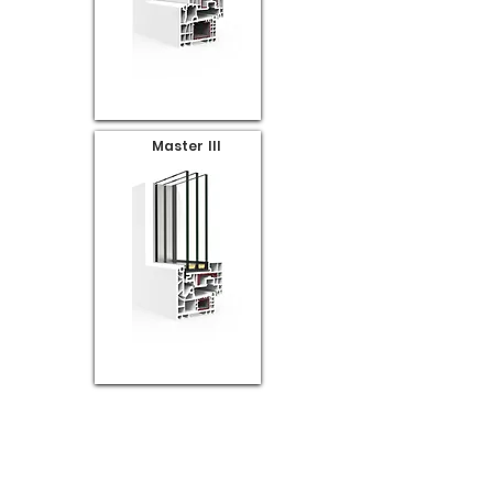
Master III