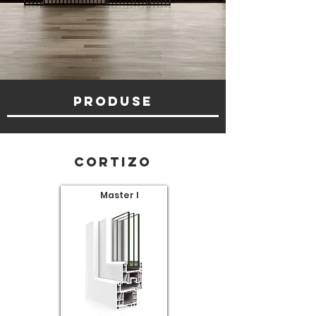
pRODUSE
Cortizo
Master I