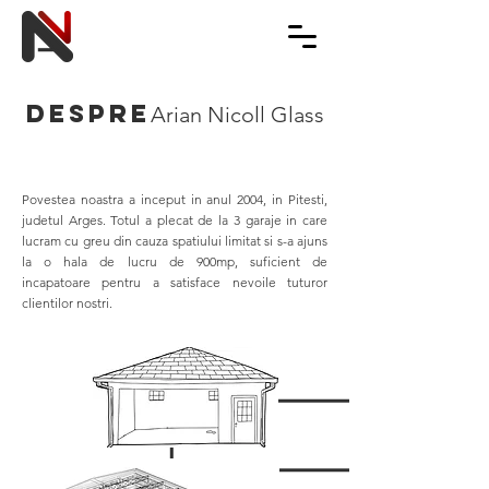
Despre
Arian Nicoll Glass
Povestea noastra a inceput in anul 2004, in Pitesti,
judetul Arges. Totul a plecat de la 3 garaje in care
lucram cu greu din cauza spatiului limitat si s-a ajuns
la o hala de lucru de 900mp, suficient de
incapatoare pentru a satisface nevoile tuturor
clientilor nostri.