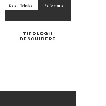
Detalii Tehnice
Performante
TIPOLOGII
dESCHIDERE