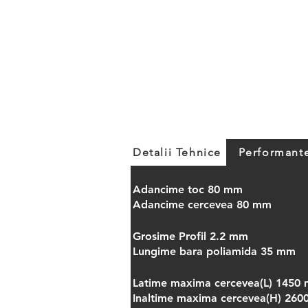
Detalii Tehnice
Performant
Adancime toc 80 mm
Adancime cercevea 80 mm
Grosime Profil 2.2 mm
Lungime bara poliamida 35 mm
Latime maxima cercevea(L) 1450
Inaltime maxima cercevea(H) 26