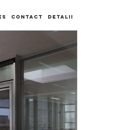
es
Contact
Detalii