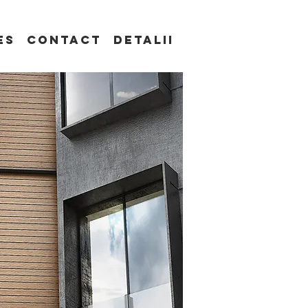
es
Contact
Detalii