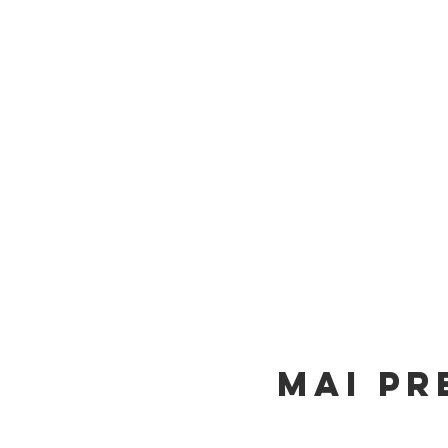
Mai pr