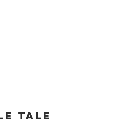
le tale